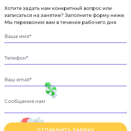
Хотите задать нам конкретный вопрос или
записаться на занятие? Заполните форму ниже.
Мы перезвоним вам в течение рабочего дня