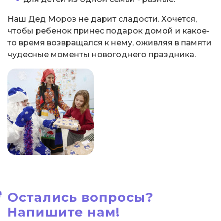
Наш Дед Мороз не дарит сладости. Хочется,
чтобы ребенок принес подарок домой и какое-
то время возвращался к нему, оживляя в памяти
чудесные моменты новогоднего праздника.
Остались вопросы?
Напишите нам!