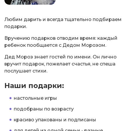
Любим дарить и всегда тщательно подбираем
подарки.
Вручению подарков отводим время: каждый
ребенок пообщается с Дедом Морозом.
Дед Мороз знает гостей по имени. Он лично
вручит подарок, пожелает счастья, не спеша
послушает стихи.
Наши подарки:
настольные игры
подобраны по возрасту
красиво упакованы и подписаны
для детей из одной семьи - разные.