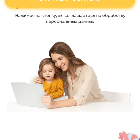
Нажимая на кнопку, вы соглашаетесь
на обработку
персональных данных