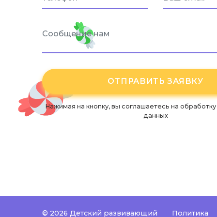
Нажимая на кнопку, вы соглашаетесь
на обработку
данных
©
2026 Детский развивающий
Политика