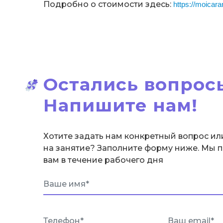
Подробно о стоимости здесь:
https://moicar
Остались вопрос
Напишите нам!
Хотите задать нам конкретный вопрос ил
на занятие? Заполните форму ниже. Мы 
вам в течение рабочего дня