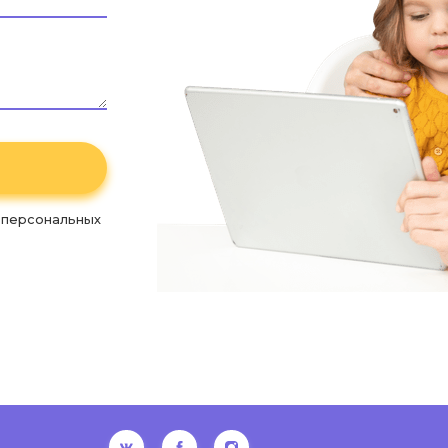
 персональных