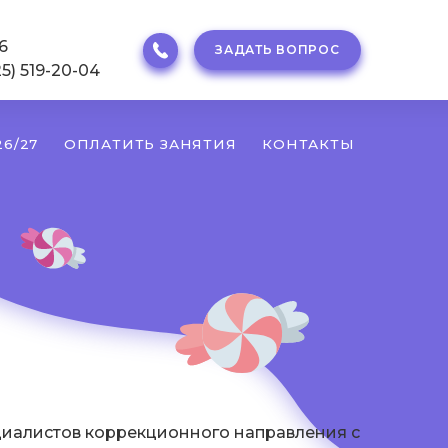
6
ЗАДАТЬ ВОПРОС
25) 519-20-04
6/27
ОПЛАТИТЬ ЗАНЯТИЯ
КОНТАКТЫ
циалистов коррекционного направления с