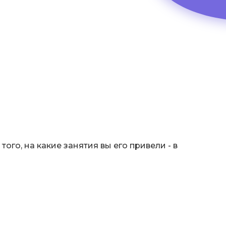
ого, на какие занятия вы его привели - в