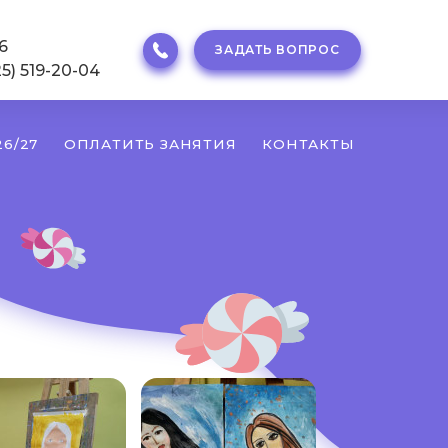
6
ЗАДАТЬ ВОПРОС
25) 519-20-04
6/27
ОПЛАТИТЬ ЗАНЯТИЯ
КОНТАКТЫ